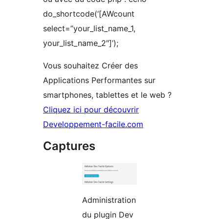
do_shortcode(‘[AWcount
select=”your_list_name_1,
your_list_name_2″]’);
Vous souhaitez Créer des
Applications Performantes sur
smartphones, tablettes et le web ?
Cliquez ici pour découvrir
Developpement-facile.com
Captures
Administration
du plugin Dev