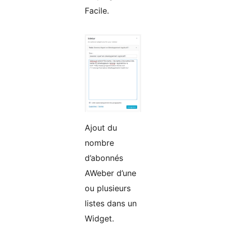
Facile.
Ajout du
nombre
d’abonnés
AWeber d’une
ou plusieurs
listes dans un
Widget.