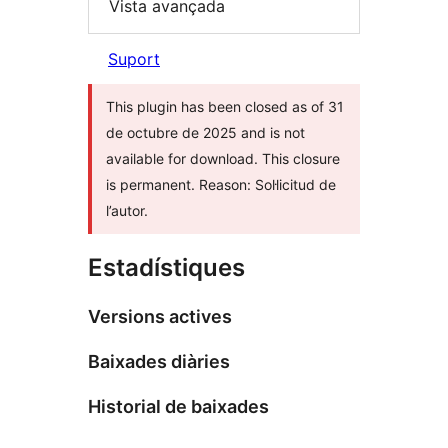
Vista avançada
Suport
This plugin has been closed as of 31
de octubre de 2025 and is not
available for download. This closure
is permanent. Reason: Sol·licitud de
l’autor.
Estadístiques
Versions actives
Baixades diàries
Historial de baixades